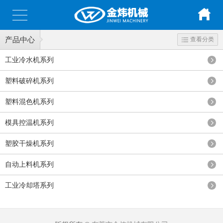
产品中心
查看分类
工业冷水机系列
塑料破碎机系列
塑料混色机系列
模具控温机系列
塑胶干燥机系列
自动上料机系列
工业冷却塔系列