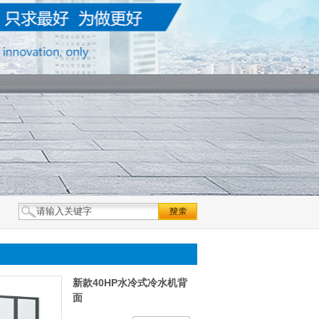
新款40HP水冷式冷水机背
面