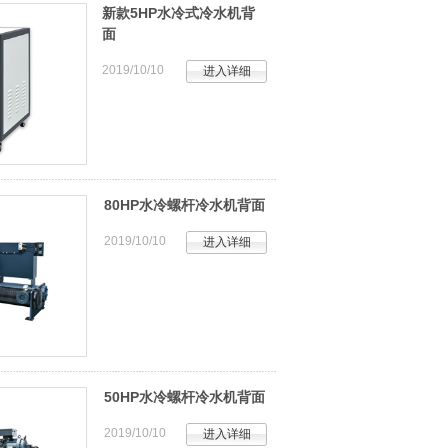
新款5HP水冷式冷水机背
面
2019/10/10
进入详细
80HP水冷螺杆冷水机背面
2019/10/10
进入详细
50HP水冷螺杆冷水机背面
2019/10/10
进入详细