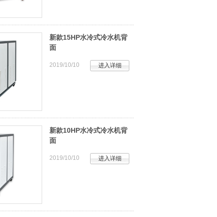
新款15HP水冷式冷水机背
面
2019/10/10
进入详细
新款10HP水冷式冷水机背
面
2019/10/10
进入详细