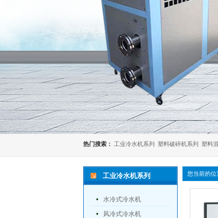
热门搜索：
工业冷水机系列
塑料破碎机系列
塑料
您当前的位
工业冷水机系列
水冷式冷水机
风冷式冷水机