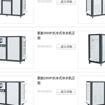
2019/10/10
进入详细
新款30HP水冷式冷水机正
面
2019/10/10
进入详细
新款20HP水冷式冷水机正
面
2019/10/10
进入详细