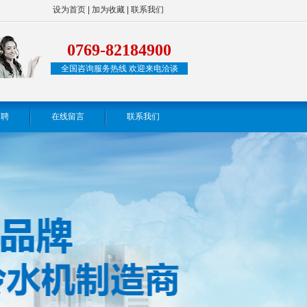
设为首页
|
加为收藏
|
联系我们
0769-82184900
全国咨询服务热线 欢迎来电洽谈
招聘
在线留言
联系我们