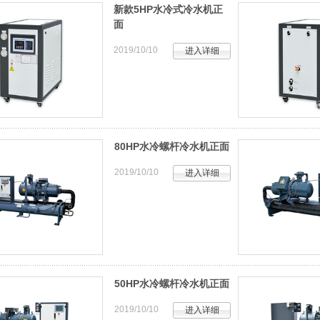
新款5HP水冷式冷水机正
面
2019/10/10
进入详细
80HP水冷螺杆冷水机正面
2019/10/10
进入详细
50HP水冷螺杆冷水机正面
2019/10/10
进入详细