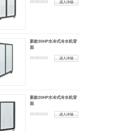
2019/10/10
进入详细
新款30HP水冷式冷水机背
面
2019/10/10
进入详细
新款20HP水冷式冷水机背
面
2019/10/10
进入详细