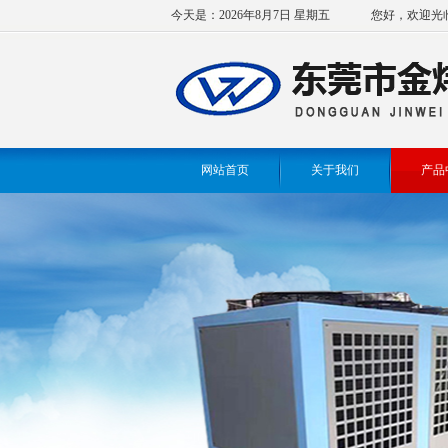
今天是：2026年8月7日 星期五
您好，欢迎光
网站首页
关于我们
产品