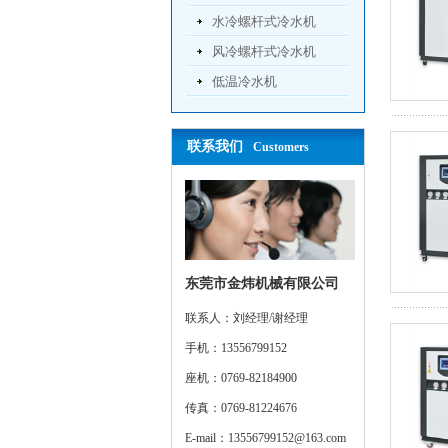
水冷螺杆式冷水机
风冷螺杆式冷水机
低温冷水机
联系我们
Customers
东莞市金炜机械有限公司
联系人：刘经理/谢经理
手机：13556799152
座机：0769-82184900
传真：0769-81224676
E-mail：13556799152@163.com