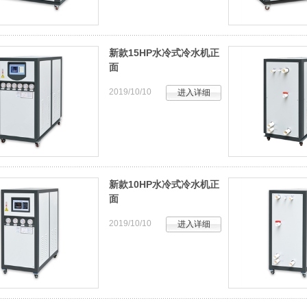
新款15HP水冷式冷水机正
面
2019/10/10
进入详细
新款10HP水冷式冷水机正
面
2019/10/10
进入详细