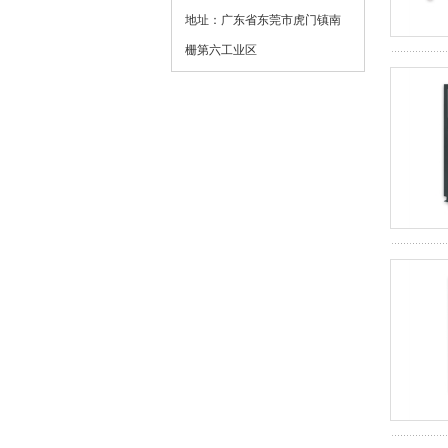
地址：广东省东莞市虎门镇南
栅第六工业区