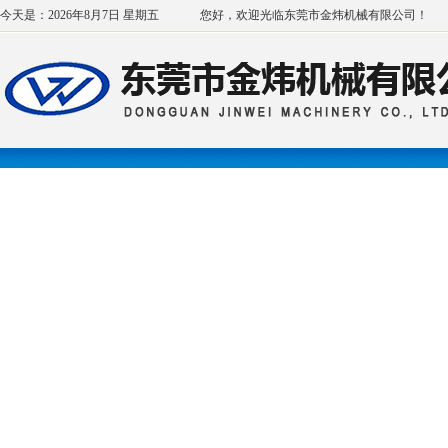
今天是：2026年8月7日 星期五
您好，欢迎光临东莞市金炜机械有限公司！