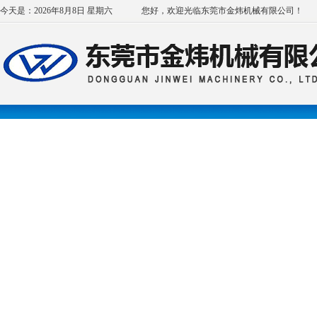
今天是：2026年8月8日 星期六
您好，欢迎光临东莞市金炜机械有限公司！