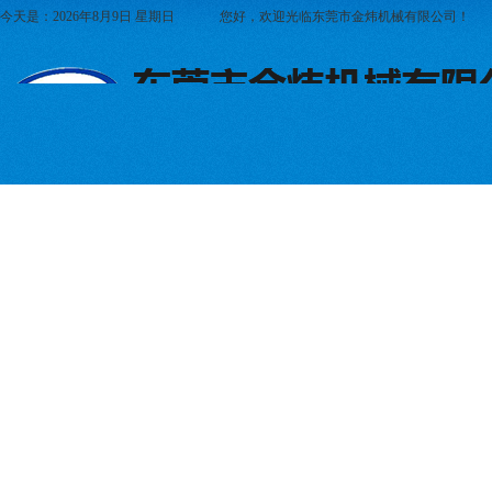
今天是：2026年8月9日 星期日
您好，欢迎光临东莞市金炜机械有限公司！