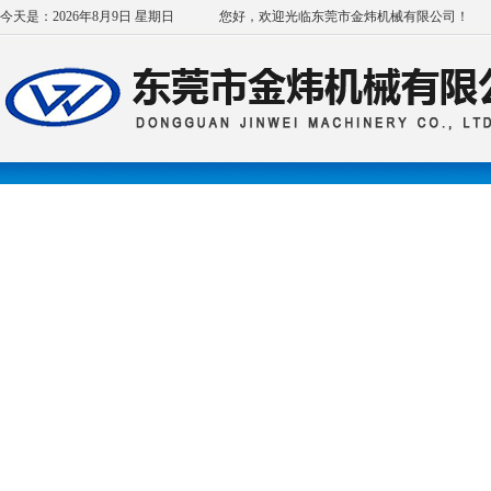
今天是：2026年8月9日 星期日
您好，欢迎光临东莞市金炜机械有限公司！