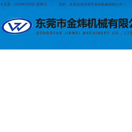
今天是：2026年8月9日 星期日
您好，欢迎光临东莞市金炜机械有限公司！