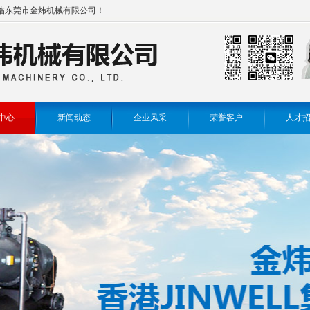
临东莞市金炜机械有限公司！
中心
新闻动态
企业风采
荣誉客户
人才