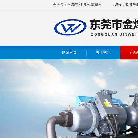
今天是：2026年8月9日 星期日
您好，欢迎光
网站首页
关于我们
产品