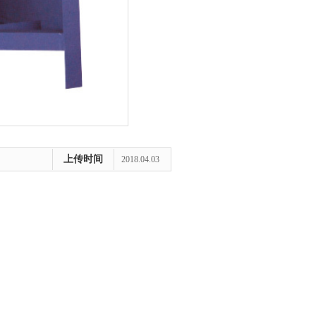
上传时间
2018.04.03