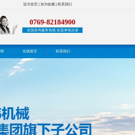
设为首页
|
加为收藏
|
联系我们
0769-82184900
全国咨询服务热线 欢迎来电洽谈
招聘
在线留言
联系我们