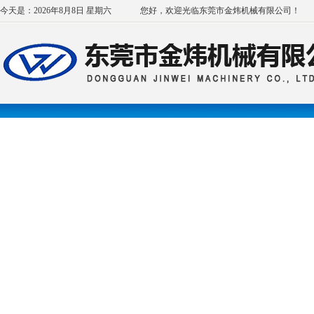
今天是：2026年8月8日 星期六
您好，欢迎光临东莞市金炜机械有限公司！